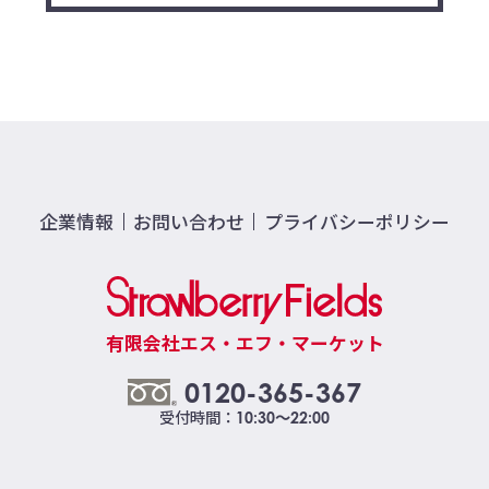
企業情報
お問い合わせ
プライバシーポリシー
有限会社エス・エフ・マーケット
0120-365-367
受付時間：
10:30～22:00