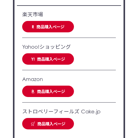
楽天市場
商品購入ページ
R
Yahoo!ショッピング
商品購入ページ
Y!
Amazon
商品購入ページ
ストロベリーフィールズ Cake.jp
商品購入ページ