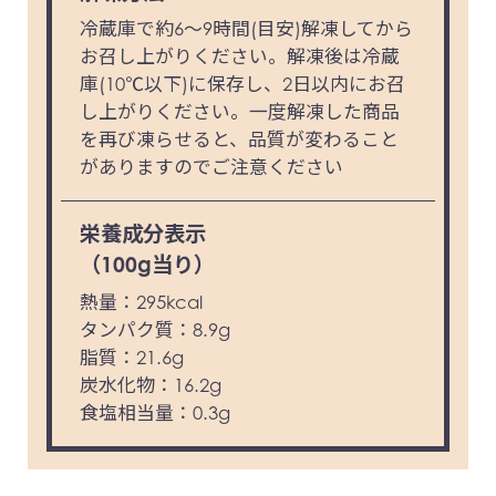
冷蔵庫で約6～9時間(目安)解凍してから
お召し上がりください。解凍後は冷蔵
庫(10℃以下)に保存し、2日以内にお召
し上がりください。一度解凍した商品
を再び凍らせると、品質が変わること
がありますのでご注意ください
栄養成分表示
（100g当り）
熱量：295kcal
タンパク質：8.9g
脂質：21.6g
炭水化物：16.2g
食塩相当量：0.3g