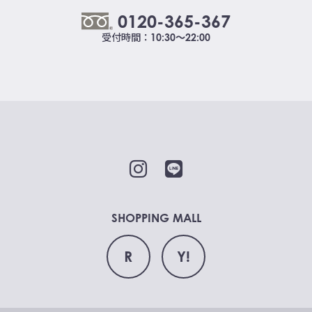
0120-365-367
受付時間：
10:30～22:00
SHOPPING MALL
R
Y!