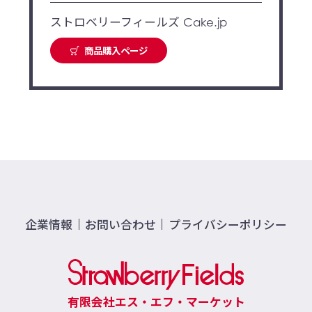
ストロベリーフィールズ Cake.jp
商品購入ページ
企業情報
お問い合わせ
プライバシーポリシー
有限会社エス・エフ・マーケット