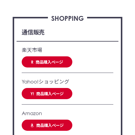
SHOPPING
通信販売
楽天市場
商品購入ページ
R
Yahoo!ショッピング
商品購入ページ
Y!
Amazon
商品購入ページ