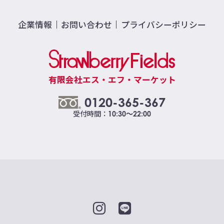
企業情報
お問い合わせ
プライバシーポリシー
有限会社エス・エフ・マーケット
0120-365-367
受付時間：
10:30～22:00