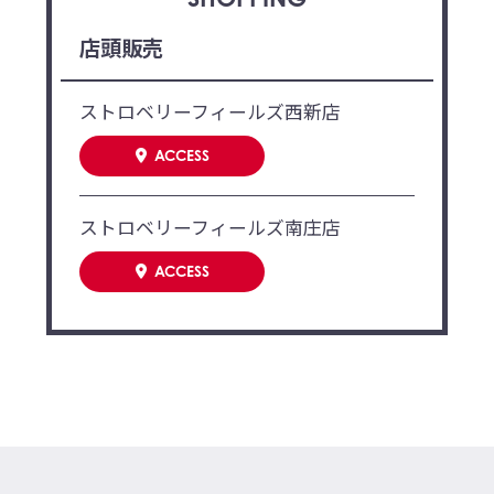
店頭販売
ストロベリーフィールズ西新店
ACCESS
ストロベリーフィールズ南庄店
ACCESS