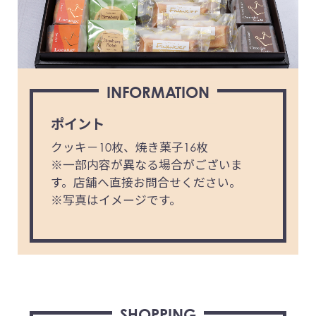
INFORMATION
ポイント
クッキ－10枚、焼き菓子16枚
※一部内容が異なる場合がございま
す。店舗へ直接お問合せください。
※写真はイメージです。
SHOPPING