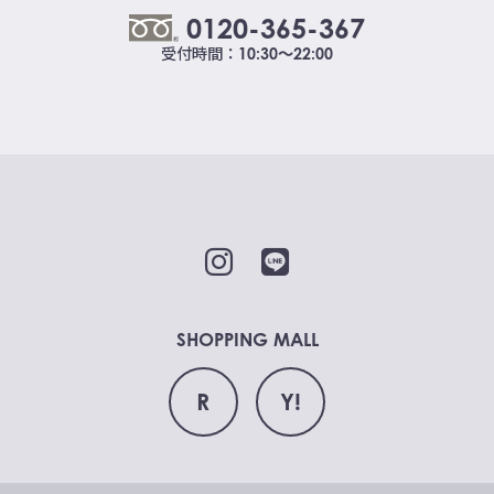
0120-365-367
受付時間：
10:30～22:00
SHOPPING MALL
R
Y!