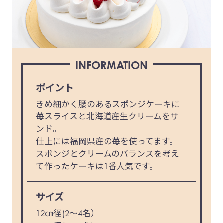
INFORMATION
ポイント
きめ細かく腰のあるスポンジケーキに
苺スライスと北海道産生クリームをサ
ンド。
仕上には福岡県産の苺を使ってます。
スポンジとクリームのバランスを考え
て作ったケーキは1番人気です。
サイズ
12㎝径(2～4名）