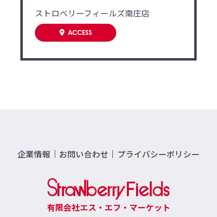
ストロベリーフィールズ南庄店
ACCESS
企業情報
お問い合わせ
プライバシーポリシー
有限会社エス・エフ・マーケット