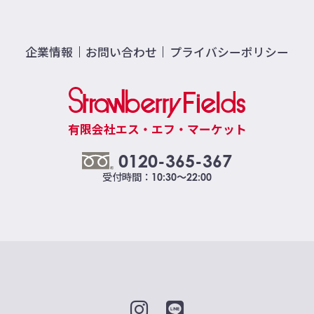
企業情報
お問い合わせ
プライバシーポリシー
有限会社エス・エフ・マーケット
0120-365-367
受付時間：
10:30～22:00