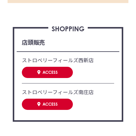
SHOPPING
店頭販売
ストロベリーフィールズ西新店
ACCESS
ストロベリーフィールズ南庄店
ACCESS