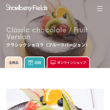
Classic chocolate / Fruit
Version
クラシックショコラ（フルーツバージョン）
全商品
店頭
オンラインショップ